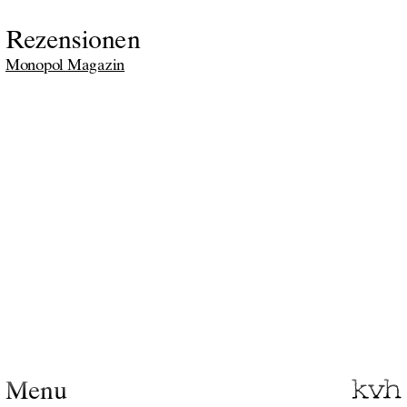
Rezensionen
Monopol Magazin
Menu