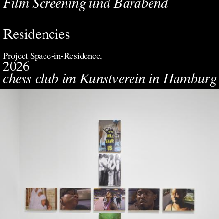
Film Screening und Barabend
Residencies
Project Space-in-Residence
2026
chess club im Kunstverein in Hamburg