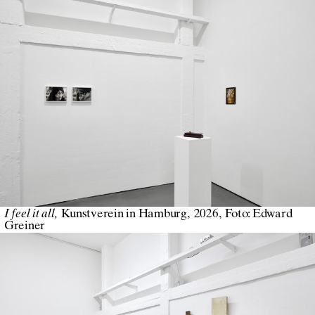
I feel it all
Kunstverein in Hamburg
2026
Foto:
Edward
Greiner