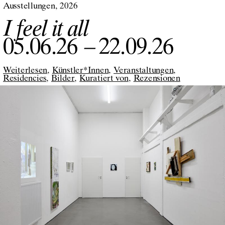
Ausstellungen
2026
I feel it all
05.06.26
–
22.09.26
Weiterlesen
Künstler*Innen
Veranstaltungen
Residencies
Bilder
Kuratiert von
Rezensionen