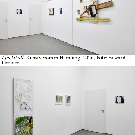
I feel it all
Kunstverein in Hamburg
2026
Foto:
Edward
Greiner