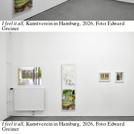
I feel it all
Kunstverein in Hamburg
2026
Foto:
Edward
Greiner
I feel it all
Kunstverein in Hamburg
2026
Foto:
Edward
Greiner